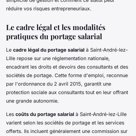
simplicité de gestion et comment ce statut peut
réduire vos risques entrepreneuriaux.
Le cadre légal et les modalités
pratiques du portage salarial
Le
cadre légal du portage salarial
à Saint-André-lez-
Lille repose sur une réglementation nationale,
encadrant les droits et devoirs des consultants et des
sociétés de portage. Cette forme d'emploi, reconnue
par l'ordonnance du 2 avril 2015, garantit une
protection sociale aux consultants tout en leur offrant
une grande autonomie.
Les
coûts du portage salarial
à Saint-André-lez-Lille
varient selon les sociétés de portage et les services
offerts. Ils incluent généralement une commission sur