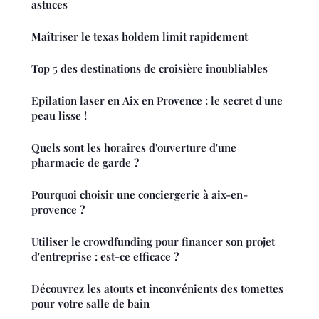
astuces
Maîtriser le texas holdem limit rapidement
Top 5 des destinations de croisière inoubliables
Epilation laser en Aix en Provence : le secret d'une
peau lisse !
Quels sont les horaires d'ouverture d'une
pharmacie de garde ?
Pourquoi choisir une conciergerie à aix-en-
provence ?
Utiliser le crowdfunding pour financer son projet
d'entreprise : est-ce efficace ?
Découvrez les atouts et inconvénients des tomettes
pour votre salle de bain