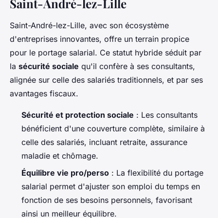
Saint-André-lez-Lille
Saint-André-lez-Lille, avec son écosystème
d'entreprises innovantes, offre un terrain propice
pour le portage salarial. Ce statut hybride séduit par
la
sécurité sociale
qu'il confère à ses consultants,
alignée sur celle des salariés traditionnels, et par ses
avantages fiscaux.
Sécurité et protection sociale
: Les consultants
bénéficient d'une couverture complète, similaire à
celle des salariés, incluant retraite, assurance
maladie et chômage.
Équilibre vie pro/perso
: La flexibilité du portage
salarial permet d'ajuster son emploi du temps en
fonction de ses besoins personnels, favorisant
ainsi un meilleur équilibre.