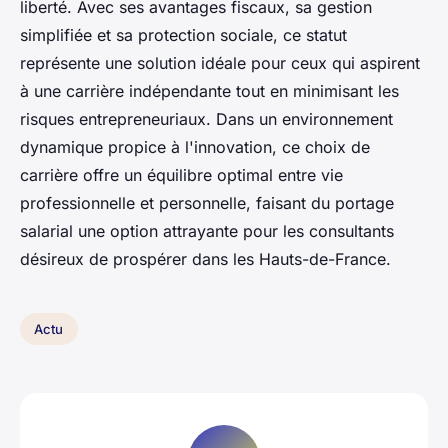
liberté. Avec ses avantages fiscaux, sa gestion
simplifiée et sa protection sociale, ce statut
représente une solution idéale pour ceux qui aspirent
à une carrière indépendante tout en minimisant les
risques entrepreneuriaux. Dans un environnement
dynamique propice à l'innovation, ce choix de
carrière offre un équilibre optimal entre vie
professionnelle et personnelle, faisant du portage
salarial une option attrayante pour les consultants
désireux de prospérer dans les Hauts-de-France.
Actu