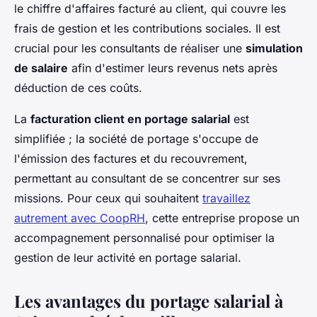
le chiffre d'affaires facturé au client, qui couvre les
frais de gestion et les contributions sociales. Il est
crucial pour les consultants de réaliser une
simulation
de salaire
afin d'estimer leurs revenus nets après
déduction de ces coûts.
La
facturation client en portage salarial
est
simplifiée ; la société de portage s'occupe de
l'émission des factures et du recouvrement,
permettant au consultant de se concentrer sur ses
missions. Pour ceux qui souhaitent
travaillez
autrement avec CoopRH
, cette entreprise propose un
accompagnement personnalisé pour optimiser la
gestion de leur activité en portage salarial.
Les avantages du portage salarial à