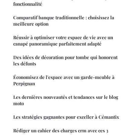
fonctionnalité
Comparatif banque traditionnelle : choisissez la
meilleure option
Réussir à optimiser votre espace de vie avec un
canapé panoramique parfaitement adapté
Des idées de décoration pour tombe qui honorent
les défunts
Économisez de l'espace avec un garde-meuble à
Perpignan
Les dernières nouveautés et tendances sur le blog
moto
Les stratégies gagnantes pour exceller à Cémantix
Rédiger un cahier des charges crm avec ces 3