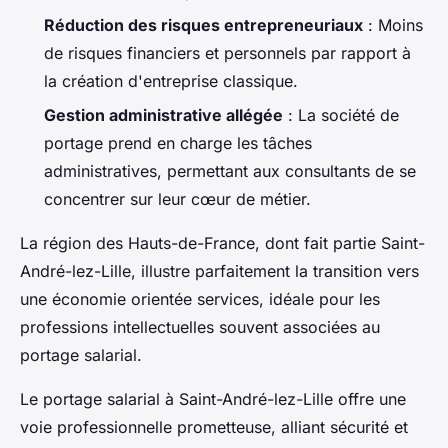
Réduction des risques entrepreneuriaux
: Moins
de risques financiers et personnels par rapport à
la création d'entreprise classique.
Gestion administrative allégée
: La société de
portage prend en charge les tâches
administratives, permettant aux consultants de se
concentrer sur leur cœur de métier.
La région des Hauts-de-France, dont fait partie Saint-
André-lez-Lille, illustre parfaitement la transition vers
une économie orientée services, idéale pour les
professions intellectuelles souvent associées au
portage salarial.
Le portage salarial à Saint-André-lez-Lille offre une
voie professionnelle prometteuse, alliant sécurité et