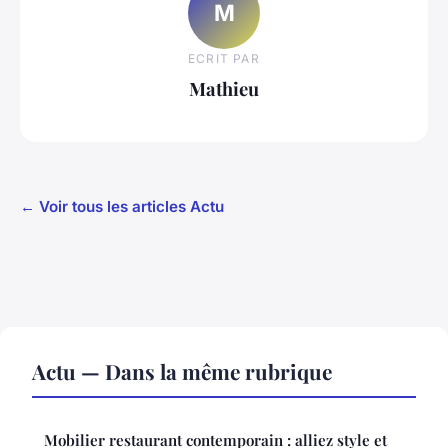
M
ECRIT PAR
Mathieu
← Voir tous les articles Actu
Actu — Dans la même rubrique
Mobilier restaurant contemporain : alliez style et