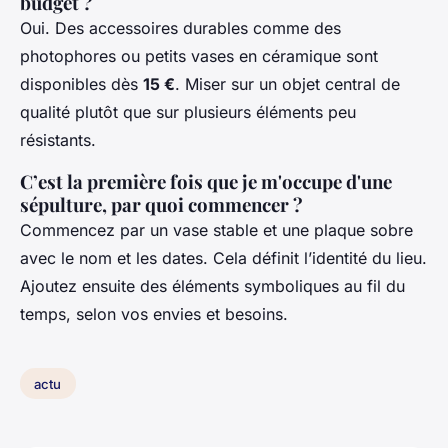
budget ?
Oui. Des accessoires durables comme des
photophores ou petits vases en céramique sont
disponibles dès
15 €
. Miser sur un objet central de
qualité plutôt que sur plusieurs éléments peu
résistants.
C’est la première fois que je m'occupe d'une
sépulture, par quoi commencer ?
Commencez par un vase stable et une plaque sobre
avec le nom et les dates. Cela définit l’identité du lieu.
Ajoutez ensuite des éléments symboliques au fil du
temps, selon vos envies et besoins.
actu