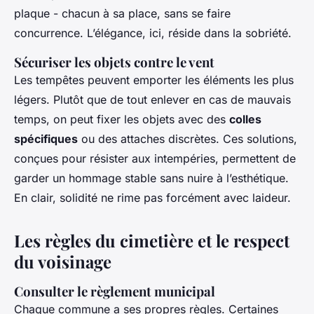
plaque - chacun à sa place, sans se faire
concurrence. L’élégance, ici, réside dans la sobriété.
Sécuriser les objets contre le vent
Les tempêtes peuvent emporter les éléments les plus
légers. Plutôt que de tout enlever en cas de mauvais
temps, on peut fixer les objets avec des
colles
spécifiques
ou des attaches discrètes. Ces solutions,
conçues pour résister aux intempéries, permettent de
garder un hommage stable sans nuire à l’esthétique.
En clair, solidité ne rime pas forcément avec laideur.
Les règles du cimetière et le respect
du voisinage
Consulter le règlement municipal
Chaque commune a ses propres règles. Certaines