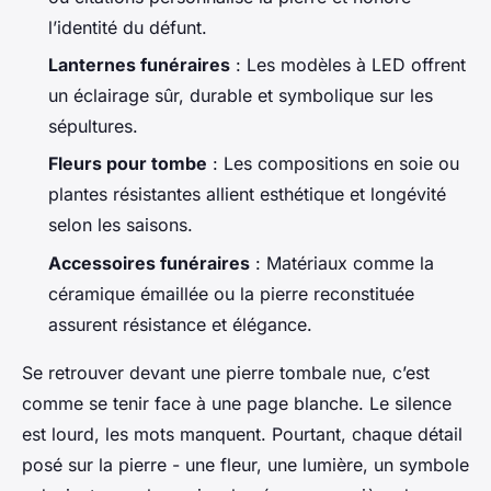
l’identité du défunt.
Lanternes funéraires
: Les modèles à LED offrent
un éclairage sûr, durable et symbolique sur les
sépultures.
Fleurs pour tombe
: Les compositions en soie ou
plantes résistantes allient esthétique et longévité
selon les saisons.
Accessoires funéraires
: Matériaux comme la
céramique émaillée ou la pierre reconstituée
assurent résistance et élégance.
Se retrouver devant une pierre tombale nue, c’est
comme se tenir face à une page blanche. Le silence
est lourd, les mots manquent. Pourtant, chaque détail
posé sur la pierre - une fleur, une lumière, un symbole