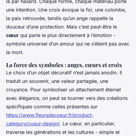
là par hasard. Chaque forme, chaque matériau porte
une intention. Une croix évoque la foi, une colombe,
la paix retrouvée, tandis qu’un ange rappelle la
douceur d’une protection. Mais c’est peut-être le
cœur
qui parle le plus directement à l’émotion -
symbole universel d’un amour qui ne s’éteint pas avec
la mort.
La force des symboles : anges, cœurs et croix
Le choix d’un objet décoratif n’est jamais anodin. Il
traduit un souvenir, une valeur partagée, une
croyance. Pour symboliser un attachement éternel
avec élégance, on peut se tourner vers des créations
spécifiques comme celles présentes sur
https://www.fleursdecoeur.fr/product-
category/coeur-design/
. Le cœur, en particulier,
traverse les générations et les cultures - simple et