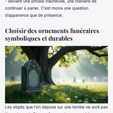
- devient une phrase inachevée, une manière de
continuer à parler. C’est moins une question
d’apparence que de présence.
Choisir des ornements funéraires
symboliques et durables
Les objets que l’on dépose sur une tombe ne sont pas