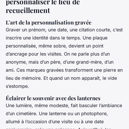
personnaliser le lieu de
recueillement
L’art de la personnalisation gravée
Graver un prénom, une date, une citation courte, c’est
inscrire une identité dans le temps. Une plaque
personnalisée, même sobre, devient un point
d’ancrage pour les visites. On ne parle plus d’un
anonyme, mais d’un père, d’une grand-mère, d’un
ami. Ces marques gravées transforment une pierre en
lieu de mémoire. Et quand un nom apparaît, le vide
s’estompe.
Éclairer le souvenir avec des lanternes
Une lumière, même modeste, fait basculer l’ambiance
d’un cimetière. Une lanterne ou un photophore,
allumé à l’occasion d’une visite ou à une date