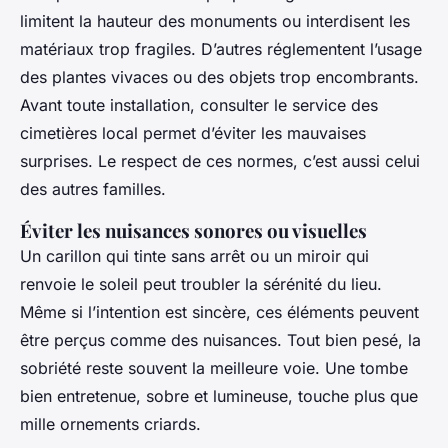
limitent la hauteur des monuments ou interdisent les
matériaux trop fragiles. D’autres réglementent l’usage
des plantes vivaces ou des objets trop encombrants.
Avant toute installation, consulter le service des
cimetières local permet d’éviter les mauvaises
surprises. Le respect de ces normes, c’est aussi celui
des autres familles.
Éviter les nuisances sonores ou visuelles
Un carillon qui tinte sans arrêt ou un miroir qui
renvoie le soleil peut troubler la sérénité du lieu.
Même si l’intention est sincère, ces éléments peuvent
être perçus comme des nuisances. Tout bien pesé, la
sobriété reste souvent la meilleure voie. Une tombe
bien entretenue, sobre et lumineuse, touche plus que
mille ornements criards.