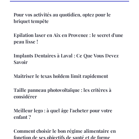
Pour vos activités au quotidien, optez pour le
briquet tempête
Epilation laser en Aix en Provence : le secret d'une
peau lisse !
Implants Dentaires à Laval : Ce Que Vous Devez
Savoir
Maîtriser le texas holdem limit rapidement
Taille panneau photovoltaïque : les critères à
considérer
Meilleur lego : à quel âge l'acheter pour votre
enfant ?
Comment choisir le bon régime alimentaire en
fonction de ses objectifs de santé et de forme