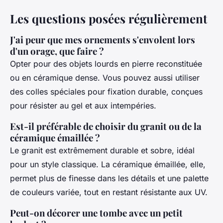
Les questions posées régulièrement
J'ai peur que mes ornements s'envolent lors
d'un orage, que faire ?
Opter pour des objets lourds en pierre reconstituée
ou en céramique dense. Vous pouvez aussi utiliser
des colles spéciales pour fixation durable, conçues
pour résister au gel et aux intempéries.
Est-il préférable de choisir du granit ou de la
céramique émaillée ?
Le granit est extrêmement durable et sobre, idéal
pour un style classique. La céramique émaillée, elle,
permet plus de finesse dans les détails et une palette
de couleurs variée, tout en restant résistante aux UV.
Peut-on décorer une tombe avec un petit