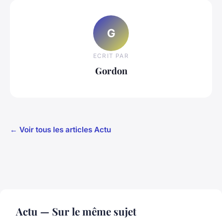
G
ECRIT PAR
Gordon
← Voir tous les articles Actu
Actu — Sur le même sujet