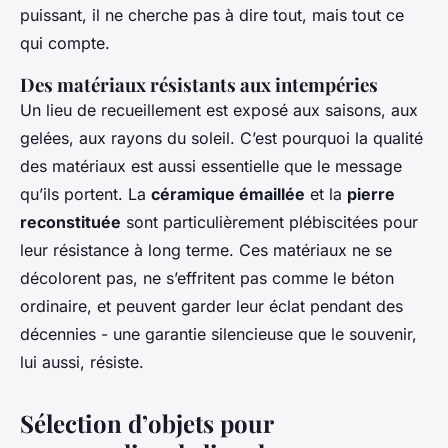
puissant, il ne cherche pas à dire tout, mais tout ce
qui compte.
Des matériaux résistants aux intempéries
Un lieu de recueillement est exposé aux saisons, aux
gelées, aux rayons du soleil. C’est pourquoi la qualité
des matériaux est aussi essentielle que le message
qu’ils portent. La
céramique émaillée
et la
pierre
reconstituée
sont particulièrement plébiscitées pour
leur résistance à long terme. Ces matériaux ne se
décolorent pas, ne s’effritent pas comme le béton
ordinaire, et peuvent garder leur éclat pendant des
décennies - une garantie silencieuse que le souvenir,
lui aussi, résiste.
Sélection d’objets pour