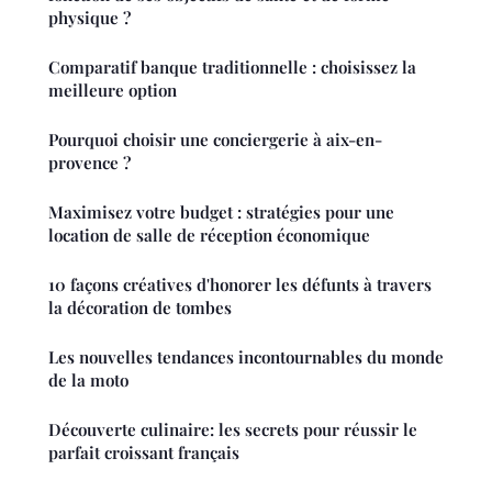
physique ?
Comparatif banque traditionnelle : choisissez la
meilleure option
Pourquoi choisir une conciergerie à aix-en-
provence ?
Maximisez votre budget : stratégies pour une
location de salle de réception économique
10 façons créatives d'honorer les défunts à travers
la décoration de tombes
Les nouvelles tendances incontournables du monde
de la moto
Découverte culinaire: les secrets pour réussir le
parfait croissant français