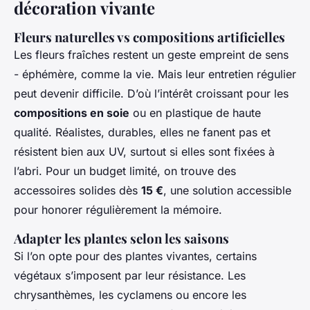
décoration vivante
Fleurs naturelles vs compositions artificielles
Les fleurs fraîches restent un geste empreint de sens
- éphémère, comme la vie. Mais leur entretien régulier
peut devenir difficile. D’où l’intérêt croissant pour les
compositions en soie
ou en plastique de haute
qualité. Réalistes, durables, elles ne fanent pas et
résistent bien aux UV, surtout si elles sont fixées à
l’abri. Pour un budget limité, on trouve des
accessoires solides dès
15 €
, une solution accessible
pour honorer régulièrement la mémoire.
Adapter les plantes selon les saisons
Si l’on opte pour des plantes vivantes, certains
végétaux s’imposent par leur résistance. Les
chrysanthèmes, les cyclamens ou encore les