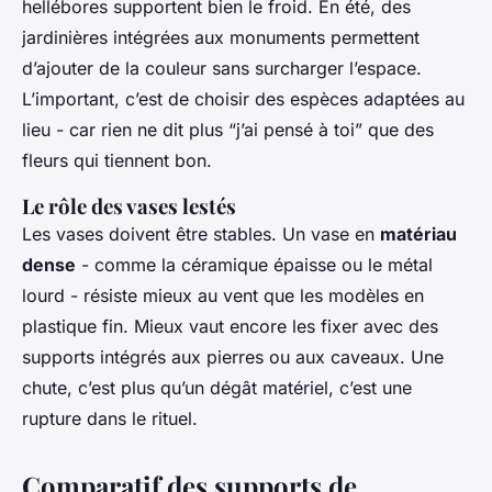
hellébores supportent bien le froid. En été, des
jardinières intégrées aux monuments permettent
d’ajouter de la couleur sans surcharger l’espace.
L’important, c’est de choisir des espèces adaptées au
lieu - car rien ne dit plus “j’ai pensé à toi” que des
fleurs qui tiennent bon.
Le rôle des vases lestés
Les vases doivent être stables. Un vase en
matériau
dense
- comme la céramique épaisse ou le métal
lourd - résiste mieux au vent que les modèles en
plastique fin. Mieux vaut encore les fixer avec des
supports intégrés aux pierres ou aux caveaux. Une
chute, c’est plus qu’un dégât matériel, c’est une
rupture dans le rituel.
Comparatif des supports de