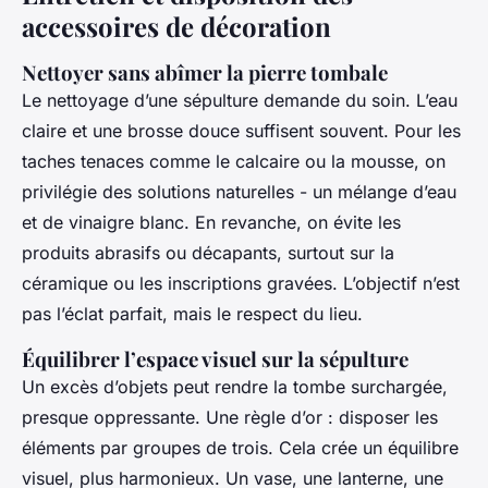
accessoires de décoration
Nettoyer sans abîmer la pierre tombale
Le nettoyage d’une sépulture demande du soin. L’eau
claire et une brosse douce suffisent souvent. Pour les
taches tenaces comme le calcaire ou la mousse, on
privilégie des solutions naturelles - un mélange d’eau
et de vinaigre blanc. En revanche, on évite les
produits abrasifs ou décapants, surtout sur la
céramique ou les inscriptions gravées. L’objectif n’est
pas l’éclat parfait, mais le respect du lieu.
Équilibrer l’espace visuel sur la sépulture
Un excès d’objets peut rendre la tombe surchargée,
presque oppressante. Une règle d’or : disposer les
éléments par groupes de trois. Cela crée un équilibre
visuel, plus harmonieux. Un vase, une lanterne, une