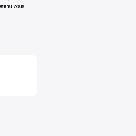
retenu vous