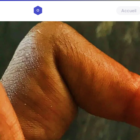
Accueil