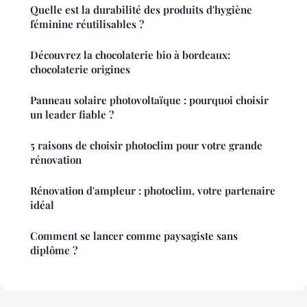
Quelle est la durabilité des produits d'hygiène
féminine réutilisables ?
Découvrez la chocolaterie bio à bordeaux:
chocolaterie origines
Panneau solaire photovoltaïque : pourquoi choisir
un leader fiable ?
5 raisons de choisir photoclim pour votre grande
rénovation
Rénovation d'ampleur : photoclim, votre partenaire
idéal
Comment se lancer comme paysagiste sans
diplôme ?