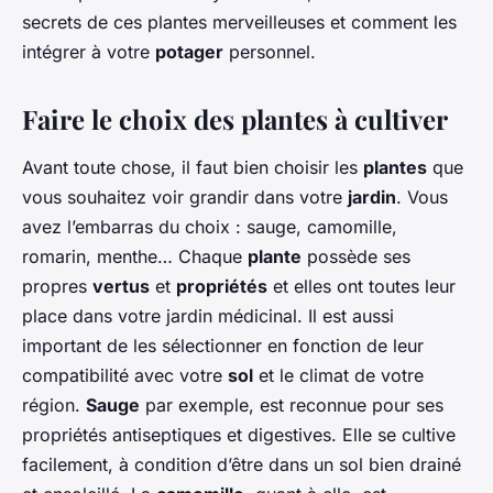
secrets de ces plantes merveilleuses et comment les
intégrer à votre
potager
personnel.
Faire le choix des plantes à cultiver
Avant toute chose, il faut bien choisir les
plantes
que
vous souhaitez voir grandir dans votre
jardin
. Vous
avez l’embarras du choix : sauge, camomille,
romarin, menthe… Chaque
plante
possède ses
propres
vertus
et
propriétés
et elles ont toutes leur
place dans votre jardin médicinal. Il est aussi
important de les sélectionner en fonction de leur
compatibilité avec votre
sol
et le climat de votre
région.
Sauge
par exemple, est reconnue pour ses
propriétés antiseptiques et digestives. Elle se cultive
facilement, à condition d’être dans un sol bien drainé