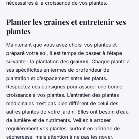
nécessaires à la croissance de vos plantes.
Planter les graines et entretenir ses
plantes
Maintenant que vous avez choisi vos plantes et
préparé votre sol, il est temps de passer à l’étape
suivante : la plantation des
graines
. Chaque plante a
ses spécificités en termes de profondeur de
plantation et d’espacement entre les plants.
Respectez ces consignes pour assurer une bonne
croissance à vos plantes. L’entretien des plantes
médicinales n’est pas bien différent de celui des
autres plantes de votre jardin. Elles ont besoin d’eau,
de lumière et de nutriments. Veillez à arroser
régulièrement vos plantes, surtout en période de
sécheresse, mais attention à ne pas les noyer.