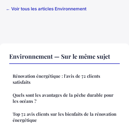
← Voir tous les articles Environnement
Environnement — Sur le même sujet
Rénovation énergétique : l'avis de 72 clients
satisfaits
Quels sont les avantages de la pêche durable pour
les océans ?
Top 72 avis clients sur les bienfaits de la rénovation
énergétique