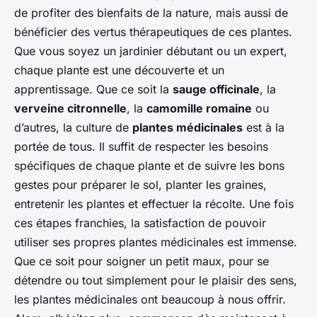
de profiter des bienfaits de la nature, mais aussi de
bénéficier des vertus thérapeutiques de ces plantes.
Que vous soyez un jardinier débutant ou un expert,
chaque plante est une découverte et un
apprentissage. Que ce soit la
sauge officinale
, la
verveine citronnelle
, la
camomille romaine
ou
d’autres, la culture de
plantes médicinales
est à la
portée de tous. Il suffit de respecter les besoins
spécifiques de chaque plante et de suivre les bons
gestes pour préparer le sol, planter les graines,
entretenir les plantes et effectuer la récolte. Une fois
ces étapes franchies, la satisfaction de pouvoir
utiliser ses propres plantes médicinales est immense.
Que ce soit pour soigner un petit maux, pour se
détendre ou tout simplement pour le plaisir des sens,
les plantes médicinales ont beaucoup à nous offrir.