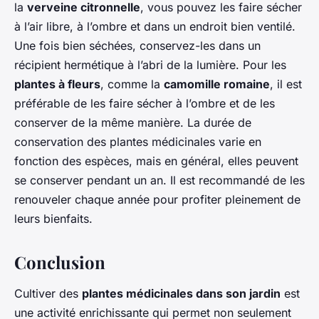
la
verveine citronnelle
, vous pouvez les faire sécher
à l’air libre, à l’ombre et dans un endroit bien ventilé.
Une fois bien séchées, conservez-les dans un
récipient hermétique à l’abri de la lumière. Pour les
plantes à fleurs
, comme la
camomille romaine
, il est
préférable de les faire sécher à l’ombre et de les
conserver de la même manière. La durée de
conservation des plantes médicinales varie en
fonction des espèces, mais en général, elles peuvent
se conserver pendant un an. Il est recommandé de les
renouveler chaque année pour profiter pleinement de
leurs bienfaits.
Conclusion
Cultiver des
plantes médicinales dans son jardin
est
une activité enrichissante qui permet non seulement