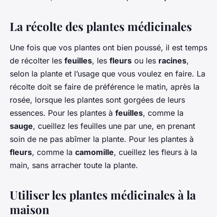
La récolte des plantes médicinales
Une fois que vos plantes ont bien poussé, il est temps
de récolter les
feuilles
, les
fleurs
ou les
racines
,
selon la plante et l’usage que vous voulez en faire. La
récolte doit se faire de préférence le matin, après la
rosée, lorsque les plantes sont gorgées de leurs
essences. Pour les plantes à
feuilles
, comme la
sauge
, cueillez les feuilles une par une, en prenant
soin de ne pas abîmer la plante. Pour les plantes à
fleurs
, comme la
camomille
, cueillez les fleurs à la
main, sans arracher toute la plante.
Utiliser les plantes médicinales à la
maison