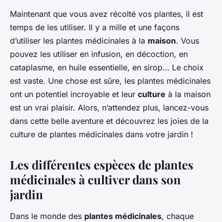
Maintenant que vous avez récolté vos plantes, il est
temps de les utiliser. Il y a mille et une façons
d’utiliser les plantes médicinales à la
maison
. Vous
pouvez les utiliser en infusion, en décoction, en
cataplasme, en huile essentielle, en sirop… Le choix
est vaste. Une chose est sûre, les plantes médicinales
ont un potentiel incroyable et leur
culture
à la maison
est un vrai plaisir. Alors, n’attendez plus, lancez-vous
dans cette belle aventure et découvrez les joies de la
culture de plantes médicinales dans votre jardin !
Les différentes espèces de plantes
médicinales à cultiver dans son
jardin
Dans le monde des
plantes médicinales
, chaque