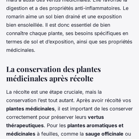
digestion et a des propriétés anti-inflammatoires. Le
romarin aime un sol bien drainé et une exposition
bien ensoleillée. Il est donc essentiel de bien
connaître chaque plante, ses besoins spécifiques en
termes de sol et d’exposition, ainsi que ses propriétés
médicinales.
La conservation des plantes
médicinales après récolte
La récolte est une étape cruciale, mais la
conservation l’est tout autant. Après avoir récolté vos
plantes médicinales
, il est important de les conserver
correctement pour préserver leurs
vertus
thérapeutiques
. Pour les
plantes aromatiques et
médicinales
à feuilles, comme la
sauge officinale
ou