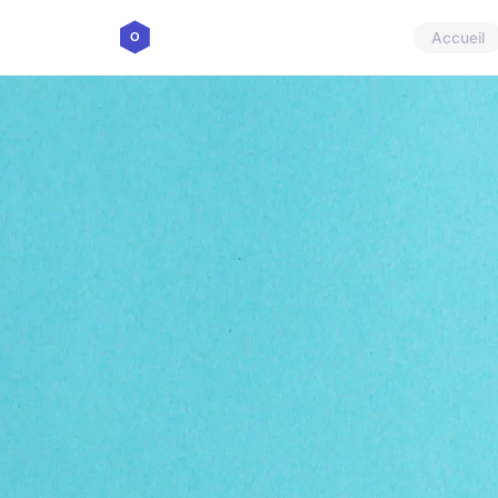
Accueil