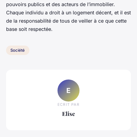
pouvoirs publics et des acteurs de l’immobilier.
Chaque individu a droit à un logement décent, et il est
de la responsabilité de tous de veiller à ce que cette
base soit respectée.
Société
E
ECRIT PAR
Elise