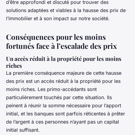
d’être approfondi et discuté pour trouver des
solutions adaptées et viables à la hausse des prix de
l’immobilier et à son impact sur notre société.
Conséquences pour les moins
fortunés face à l’escalade des prix
Un accès réduit à la propriété pour les moins
riches
La première conséquence majeure de cette hausse
des prix est un accès réduit à la propriété pour les
moins riches. Les primo-accédants sont
particulièrement touchés par cette situation. Ils
peinent à réunir la somme nécessaire pour l’apport
initial, et les banques sont parfois réticentes à prêter
de l’argent à ces personnes n’ayant pas un capital
initial suffisant.