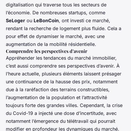
digitalisation qui traverse tous les secteurs de
l’économie. De nombreuses startups, comme
SeLoger
ou
LeBonCoin
, ont investi ce marché,
rendant la recherche de logement plus fluide. Cela a
pour effet de dynamiser le marché, avec une
augmentation de la mobilité résidentielle.
Comprendre les perspectives d’avenir
Appréhender les tendances du marché immobilier,
c’est aussi comprendre ses perspectives d’avenir. À
l’heure actuelle, plusieurs éléments laissent présager
une continuance de la hausse des prix, notamment
due à la raréfaction des terrains constructibles,
l’augmentation de la population et l’attractivité
toujours forte des grandes villes. Cependant, la crise
du Covid-19 a injecté une dose d’incertitude, avec
notamment l’émergence du télétravail qui pourrait
modifier en profondeur les dynamiques du marché.