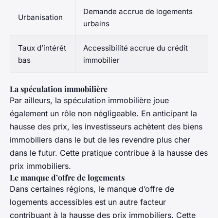
Demande accrue de logements
Urbanisation
urbains
Taux d’intérêt
Accessibilité accrue du crédit
bas
immobilier
La spéculation immobilière
Par ailleurs, la spéculation immobilière joue
également un rôle non négligeable. En anticipant la
hausse des prix, les investisseurs achètent des biens
immobiliers dans le but de les revendre plus cher
dans le futur. Cette pratique contribue à la hausse des
prix immobiliers.
Le manque d’offre de logements
Dans certaines régions, le manque d’offre de
logements accessibles est un autre facteur
contribuant à la hausse des prix immobiliers. Cette