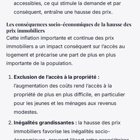
accessibles, ce qui stimule la demande et par
conséquent, entraîne une hausse des prix.
Les conséquences socio-économiques de la hausse des
prix immobiliers
Cette inflation importante et continue des prix
immobiliers a un impact conséquent sur l’accès au
logement et précarise une part de plus en plus
importante de la population.
Exclusion de l’accès à la propriété :
l’augmentation des coûts rend l’accès à la
propriété de plus en plus difficile, en particulier
pour les jeunes et les ménages aux revenus
modestes.
Inégalités grandissantes :
la hausse des prix
immobiliers favorise les inégalités socio-