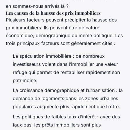
en sommes-nous arrivés là ?
Les causes de la hausse des prix immobiliers
Plusieurs facteurs peuvent précipiter la hausse des
prix immobiliers. Ils peuvent être de nature
économique, démographique ou même politique. Les
trois principaux facteurs sont généralement cités :
La spéculation immobilière : de nombreux
investisseurs voient dans l’immobilier une valeur
refuge qui permet de rentabiliser rapidement son
patrimoine.
La croissance démographique et l’urbanisation : la
demande de logements dans les zones urbaines
populaires augmente plus rapidement que l’offre.
Les politiques de faibles taux d’intérêt : avec des
taux bas, les prêts immobiliers sont plus