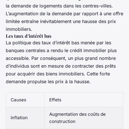
la demande de logements dans les centres-villes.
L’augmentation de la demande par rapport à une offre
limitée entraîne inévitablement une hausse des prix
immobiliers.
Les taux d’intérêt bas
La politique des taux d’intérêt bas menée par les
banques centrales a rendu le crédit immobilier plus
accessible. Par conséquent, un plus grand nombre
d’individus sont en mesure de contracter des prêts
pour acquérir des biens immobiliers. Cette forte
demande propulse les prix à la hausse.
Causes
Effets
Augmentation des coûts de
Inflation
construction