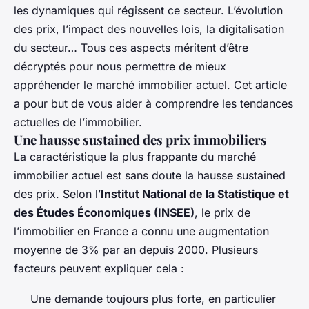
les dynamiques qui régissent ce secteur. L’évolution
des prix, l’impact des nouvelles lois, la digitalisation
du secteur… Tous ces aspects méritent d’être
décryptés pour nous permettre de mieux
appréhender le marché immobilier actuel. Cet article
a pour but de vous aider à comprendre les tendances
actuelles de l’immobilier.
Une hausse sustained des prix immobiliers
La caractéristique la plus frappante du marché
immobilier actuel est sans doute la hausse sustained
des prix. Selon l’
Institut National de la Statistique et
des Études Économiques (INSEE)
, le prix de
l’immobilier en France a connu une augmentation
moyenne de 3% par an depuis 2000. Plusieurs
facteurs peuvent expliquer cela :
Une demande toujours plus forte, en particulier