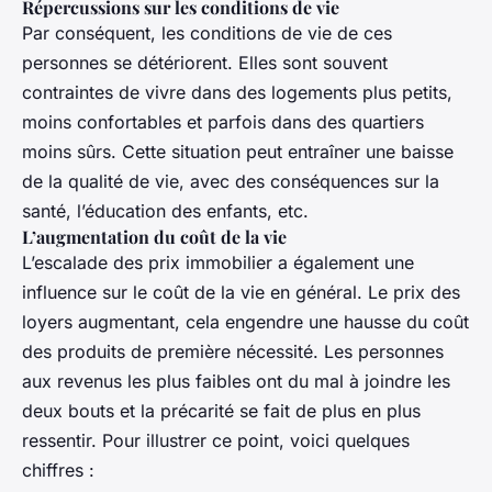
Répercussions sur les conditions de vie
Par conséquent, les conditions de vie de ces
personnes se détériorent. Elles sont souvent
contraintes de vivre dans des logements plus petits,
moins confortables et parfois dans des quartiers
moins sûrs. Cette situation peut entraîner une baisse
de la qualité de vie, avec des conséquences sur la
santé, l’éducation des enfants, etc.
L’augmentation du coût de la vie
L’escalade des prix immobilier a également une
influence sur le coût de la vie en général. Le prix des
loyers augmentant, cela engendre une hausse du coût
des produits de première nécessité. Les personnes
aux revenus les plus faibles ont du mal à joindre les
deux bouts et la précarité se fait de plus en plus
ressentir. Pour illustrer ce point, voici quelques
chiffres :