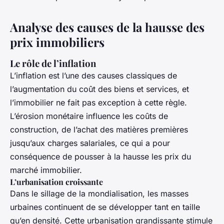
Analyse des causes de la hausse des
prix immobiliers
Le rôle de l’inflation
L’inflation est l’une des causes classiques de
l’augmentation du coût des biens et services, et
l’immobilier ne fait pas exception à cette règle.
L’érosion monétaire influence les coûts de
construction, de l’achat des matières premières
jusqu’aux charges salariales, ce qui a pour
conséquence de pousser à la hausse les prix du
marché immobilier.
L’urbanisation croissante
Dans le sillage de la mondialisation, les masses
urbaines continuent de se développer tant en taille
qu’en densité. Cette urbanisation grandissante stimule