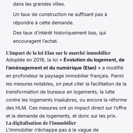
dans les grandes villes.
Un taux de construction ne suffisant pas à
répondre à cette demande.
Des taux d’intérêt historiquement bas, qui
encouragent l’achat.
L’impact de la loi Elan sur le marché immobilier
Adoptée en 2018, la loi «
Évolution du logement, de
l’aménagement et du numérique (Elan)
» a modifié
en profondeur le paysage immobilier français. Parmi
les mesures notables, on peut citer la facilitation de la
transformation de bureaux en logements, la lutte
contre les logements insalubres, ou encore la réforme
des HLM. Ces mesures ont un impact direct sur l’offre
et la demande de logements, et donc sur les prix.
La digitalisation de l’immobilier
L’immobilier n’échappe pas à la vague de