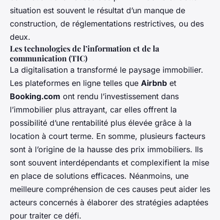
situation est souvent le résultat d’un manque de
construction, de réglementations restrictives, ou des
deux.
Les technologies de l’information et de la
communication (TIC)
La digitalisation a transformé le paysage immobilier.
Les plateformes en ligne telles que
Airbnb
et
Booking.com
ont rendu l’investissement dans
l’immobilier plus attrayant, car elles offrent la
possibilité d’une rentabilité plus élevée grâce à la
location à court terme. En somme, plusieurs facteurs
sont à l’origine de la hausse des prix immobiliers. Ils
sont souvent interdépendants et complexifient la mise
en place de solutions efficaces. Néanmoins, une
meilleure compréhension de ces causes peut aider les
acteurs concernés à élaborer des stratégies adaptées
pour traiter ce défi.