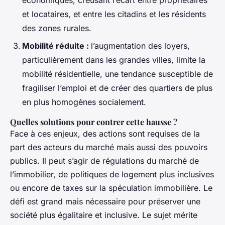
économiques, creusant l’écart entre propriétaires
et locataires, et entre les citadins et les résidents
des zones rurales.
Mobilité réduite :
l’augmentation des loyers,
particulièrement dans les grandes villes, limite la
mobilité résidentielle, une tendance susceptible de
fragiliser l’emploi et de créer des quartiers de plus
en plus homogènes socialement.
Quelles solutions pour contrer cette hausse ?
Face à ces enjeux, des actions sont requises de la
part des acteurs du marché mais aussi des pouvoirs
publics. Il peut s’agir de régulations du marché de
l’immobilier, de politiques de logement plus inclusives
ou encore de taxes sur la spéculation immobilière. Le
défi est grand mais nécessaire pour préserver une
société plus égalitaire et inclusive. Le sujet mérite