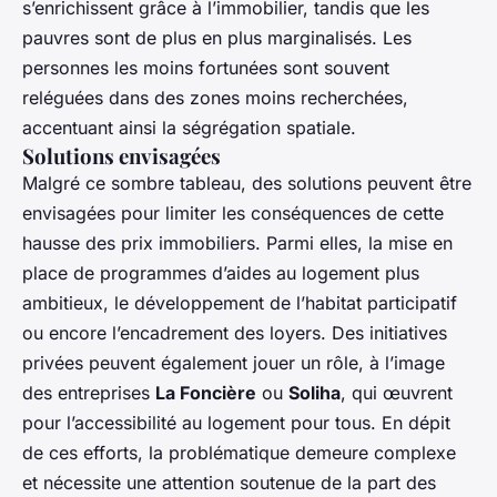
s’enrichissent grâce à l’immobilier, tandis que les
pauvres sont de plus en plus marginalisés. Les
personnes les moins fortunées sont souvent
reléguées dans des zones moins recherchées,
accentuant ainsi la ségrégation spatiale.
Solutions envisagées
Malgré ce sombre tableau, des solutions peuvent être
envisagées pour limiter les conséquences de cette
hausse des prix immobiliers. Parmi elles, la mise en
place de programmes d’aides au logement plus
ambitieux, le développement de l’habitat participatif
ou encore l’encadrement des loyers. Des initiatives
privées peuvent également jouer un rôle, à l’image
des entreprises
La Foncière
ou
Soliha
, qui œuvrent
pour l’accessibilité au logement pour tous. En dépit
de ces efforts, la problématique demeure complexe
et nécessite une attention soutenue de la part des