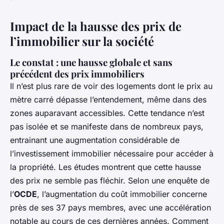
Impact de la hausse des prix de
l’immobilier sur la société
Le constat : une hausse globale et sans
précédent des prix immobiliers
Il n’est plus rare de voir des logements dont le prix au
mètre carré dépasse l’entendement, même dans des
zones auparavant accessibles. Cette tendance n’est
pas isolée et se manifeste dans de nombreux pays,
entrainant une augmentation considérable de
l’investissement immobilier nécessaire pour accéder à
la propriété. Les études montrent que cette hausse
des prix ne semble pas fléchir. Selon une enquête de
l’
OCDE
, l’augmentation du coût immobilier concerne
près de ses 37 pays membres, avec une accélération
notable au cours de ces dernières années. Comment