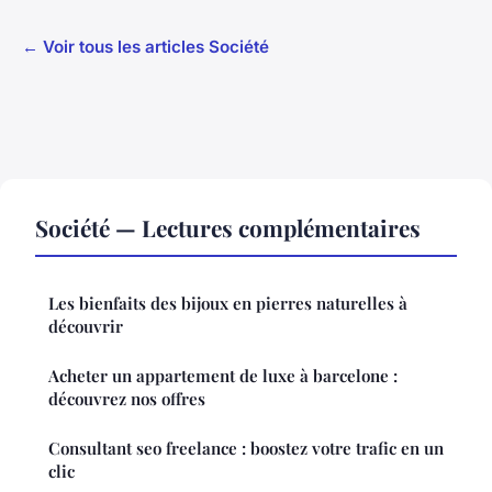
← Voir tous les articles Société
Société — Lectures complémentaires
Les bienfaits des bijoux en pierres naturelles à
découvrir
Acheter un appartement de luxe à barcelone :
découvrez nos offres
Consultant seo freelance : boostez votre trafic en un
clic