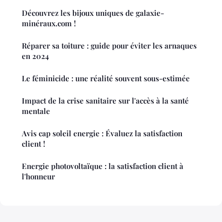
Découvrez les bijoux uniques de galaxie-
minéraux.com !
Réparer sa toiture : guide pour éviter les arnaques
en 2024
Le féminicide : une réalité souvent sous-estimée
Impact de la crise sanitaire sur l'accès à la santé
mentale
Avis cap soleil energie : Évaluez la satisfaction
client !
Energie photovoltaïque : la satisfaction client à
l'honneur