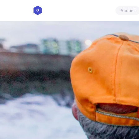
Accueil