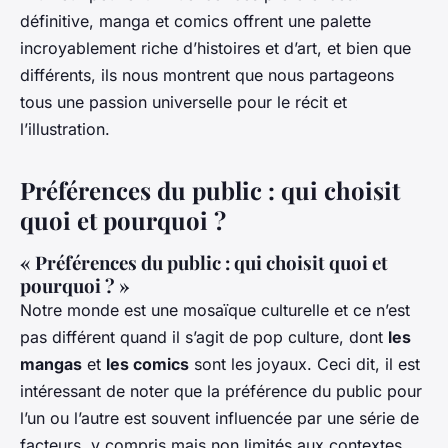
définitive, manga et comics offrent une palette
incroyablement riche d’histoires et d’art, et bien que
différents, ils nous montrent que nous partageons
tous une passion universelle pour le récit et
l’illustration.
Préférences du public : qui choisit
quoi et pourquoi ?
« Préférences du public : qui choisit quoi et
pourquoi ? »
Notre monde est une mosaïque culturelle et ce n’est
pas différent quand il s’agit de pop culture, dont
les
mangas
et
les comics
sont les joyaux. Ceci dit, il est
intéressant de noter que la préférence du public pour
l’un ou l’autre est souvent influencée par une série de
facteurs, y compris mais non limités aux contextes