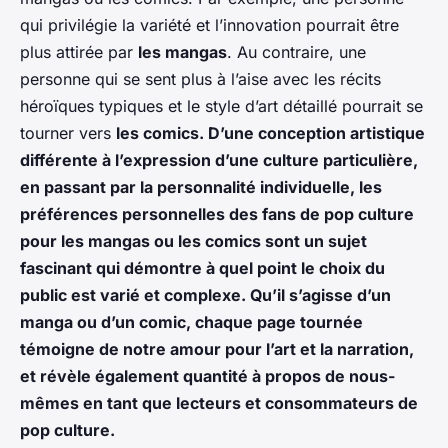
qui privilégie la variété et l’innovation pourrait être
plus attirée par
les mangas
. Au contraire, une
personne qui se sent plus à l’aise avec les récits
héroïques typiques et le style d’art détaillé pourrait se
tourner vers
les comics
. D’une conception artistique
différente à l’expression d’une culture particulière,
en passant par la personnalité individuelle, les
préférences personnelles des fans de pop culture
pour les mangas ou les comics sont un sujet
fascinant qui démontre à quel point le choix du
public est varié et complexe. Qu’il s’agisse d’un
manga ou d’un comic, chaque page tournée
témoigne de notre amour pour l’art et la narration,
et révèle également quantité à propos de nous-
mêmes en tant que lecteurs et consommateurs de
pop culture.