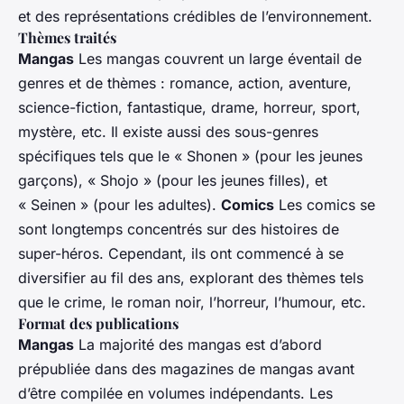
et des représentations crédibles de l’environnement.
Thèmes traités
Mangas
Les mangas couvrent un large éventail de
genres et de thèmes : romance, action, aventure,
science-fiction, fantastique, drame, horreur, sport,
mystère, etc. Il existe aussi des sous-genres
spécifiques tels que le « Shonen » (pour les jeunes
garçons), « Shojo » (pour les jeunes filles), et
« Seinen » (pour les adultes).
Comics
Les comics se
sont longtemps concentrés sur des histoires de
super-héros. Cependant, ils ont commencé à se
diversifier au fil des ans, explorant des thèmes tels
que le crime, le roman noir, l’horreur, l’humour, etc.
Format des publications
Mangas
La majorité des mangas est d’abord
prépubliée dans des magazines de mangas avant
d’être compilée en volumes indépendants. Les