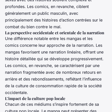
profondes. Les comics, en revanche, ciblent
généralement un public masculin, avec
principalement des histoires d’action centrées sur le
combat du bien contre le mal.
La perspective occidentale et orientale de la narration
Une différence notable entre les mangas et les
comics concerne leur approche de la narration. Les
mangas favorisent une narration linéaire, offrant une
histoire détaillée qui se développe progressivement.
Les comics, en revanche, se caractérisent par une
narration fragmentée avec de nombreux retours en
arrière et des rebondissements, reflétant l’influence
de la culture de consommation rapide de la société
occidentale.
L’impact de la culture pop locale
Chacun de ces médiums s’inspire fortement de sa
culture pop locale. Le manga peut présenter des