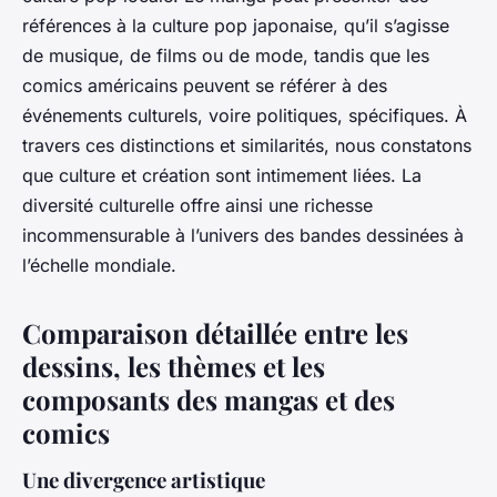
références à la culture pop japonaise, qu’il s’agisse
de musique, de films ou de mode, tandis que les
comics américains peuvent se référer à des
événements culturels, voire politiques, spécifiques. À
travers ces distinctions et similarités, nous constatons
que culture et création sont intimement liées. La
diversité culturelle offre ainsi une richesse
incommensurable à l’univers des bandes dessinées à
l’échelle mondiale.
Comparaison détaillée entre les
dessins, les thèmes et les
composants des mangas et des
comics
Une divergence artistique