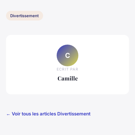
Divertissement
C
ECRIT PAR
Camille
← Voir tous les articles Divertissement