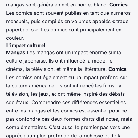
mangas sont généralement en noir et blanc.
Comics
Les comics sont souvent publiés en tant que numéros
mensuels, puis compilés en volumes appelés « trade
paperbacks ». Les comics sont principalement en
couleur.
L’impact culturel
Mangas
Les mangas ont un impact énorme sur la
culture japonaise. Ils ont influencé la mode, le
cinéma, la télévision, et même la littérature.
Comics
Les comics ont également eu un impact profond sur
la culture américaine. Ils ont influencé les films, la
télévision, les jeux, et ont même inspiré des débats
sociétaux. Comprendre ces différences essentielles
entre les mangas et les comics est essentiel pour ne
pas confondre ces deux formes d’arts distinctes, mais
complémentaires. C’est aussi le premier pas vers une
appréciation plus profonde de la richesse et de la