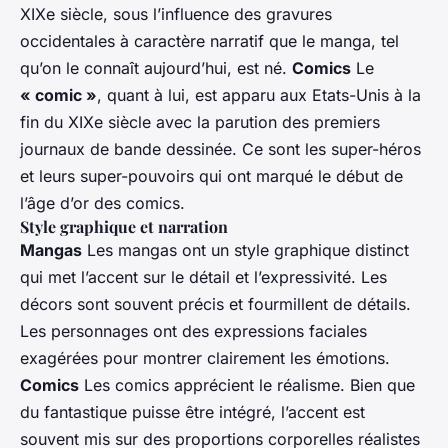
XIXe siècle, sous l’influence des gravures
occidentales à caractère narratif que le manga, tel
qu’on le connaît aujourd’hui, est né.
Comics
Le
« comic »
, quant à lui, est apparu aux Etats-Unis à la
fin du XIXe siècle avec la parution des premiers
journaux de bande dessinée. Ce sont les super-héros
et leurs super-pouvoirs qui ont marqué le début de
l’âge d’or des comics.
Style graphique et narration
Mangas
Les mangas ont un style graphique distinct
qui met l’accent sur le détail et l’expressivité. Les
décors sont souvent précis et fourmillent de détails.
Les personnages ont des expressions faciales
exagérées pour montrer clairement les émotions.
Comics
Les comics apprécient le réalisme. Bien que
du fantastique puisse être intégré, l’accent est
souvent mis sur des proportions corporelles réalistes