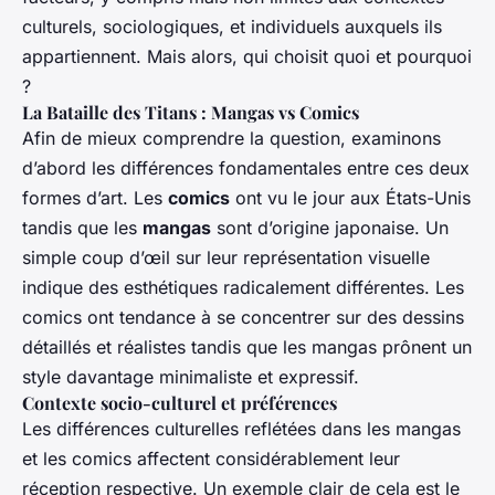
culturels, sociologiques, et individuels auxquels ils
appartiennent. Mais alors, qui choisit quoi et pourquoi
?
La Bataille des Titans : Mangas vs Comics
Afin de mieux comprendre la question, examinons
d’abord les différences fondamentales entre ces deux
formes d’art. Les
comics
ont vu le jour aux États-Unis
tandis que les
mangas
sont d’origine japonaise. Un
simple coup d’œil sur leur représentation visuelle
indique des esthétiques radicalement différentes. Les
comics ont tendance à se concentrer sur des dessins
détaillés et réalistes tandis que les mangas prônent un
style davantage minimaliste et expressif.
Contexte socio-culturel et préférences
Les différences culturelles reflétées dans les mangas
et les comics affectent considérablement leur
réception respective. Un exemple clair de cela est le