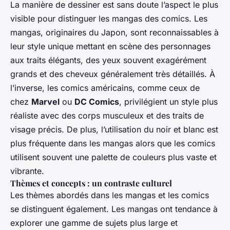
La manière de dessiner est sans doute l’aspect le plus
visible pour distinguer les mangas des comics. Les
mangas, originaires du Japon, sont reconnaissables à
leur style unique mettant en scène des personnages
aux traits élégants, des yeux souvent exagérément
grands et des cheveux généralement très détaillés. À
l’inverse, les comics américains, comme ceux de
chez
Marvel
ou
DC Comics
, privilégient un style plus
réaliste avec des corps musculeux et des traits de
visage précis. De plus, l’utilisation du noir et blanc est
plus fréquente dans les mangas alors que les comics
utilisent souvent une palette de couleurs plus vaste et
vibrante.
Thèmes et concepts : un contraste culturel
Les thèmes abordés dans les mangas et les comics
se distinguent également. Les mangas ont tendance à
explorer une gamme de sujets plus large et