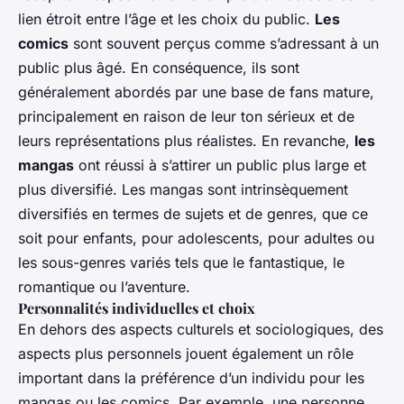
lien étroit entre l’âge et les choix du public.
Les
comics
sont souvent perçus comme s’adressant à un
public plus âgé. En conséquence, ils sont
généralement abordés par une base de fans mature,
principalement en raison de leur ton sérieux et de
leurs représentations plus réalistes. En revanche,
les
mangas
ont réussi à s’attirer un public plus large et
plus diversifié. Les mangas sont intrinsèquement
diversifiés en termes de sujets et de genres, que ce
soit pour enfants, pour adolescents, pour adultes ou
les sous-genres variés tels que le fantastique, le
romantique ou l’aventure.
Personnalités individuelles et choix
En dehors des aspects culturels et sociologiques, des
aspects plus personnels jouent également un rôle
important dans la préférence d’un individu pour les
mangas ou les comics. Par exemple, une personne