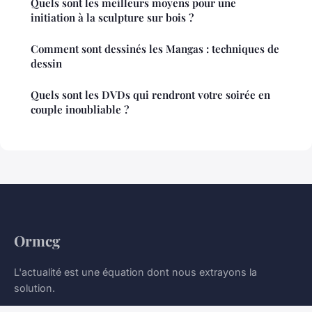
Quels sont les meilleurs moyens pour une
initiation à la sculpture sur bois ?
Comment sont dessinés les Mangas : techniques de
dessin
Quels sont les DVDs qui rendront votre soirée en
couple inoubliable ?
Ormcg
L'actualité est une équation dont nous extrayons la
solution.