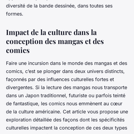
diversité de la bande dessinée, dans toutes ses
formes.
Impact de la culture dans la
conception des mangas et des
comics
Faire une incursion dans le monde des mangas et des
comics, c’est se plonger dans deux univers distincts,
façonnés par des influences culturelles fortes et
divergentes. Si la lecture des mangas nous transporte
dans un Japon traditionnel, futuriste ou parfois teinté
de fantastique, les comics nous emmènent au cœur
de la culture américaine. Cet article vous propose une
exploration détaillée des façons dont les spécificités
culturelles impactent la conception de ces deux types