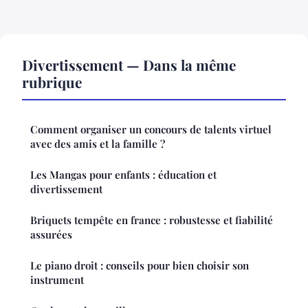
Divertissement — Dans la même
rubrique
Comment organiser un concours de talents virtuel
avec des amis et la famille ?
Les Mangas pour enfants : éducation et
divertissement
Briquets tempête en france : robustesse et fiabilité
assurées
Le piano droit : conseils pour bien choisir son
instrument