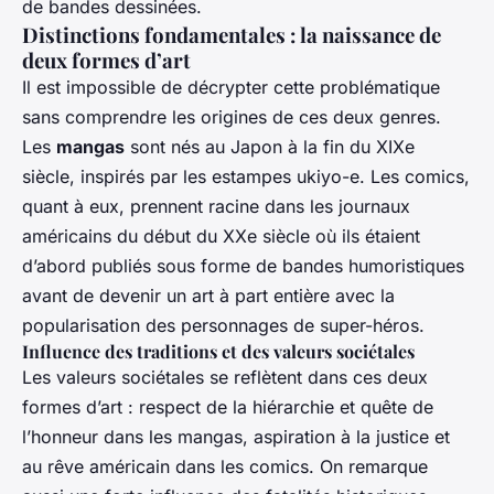
de bandes dessinées.
Distinctions fondamentales : la naissance de
deux formes d’art
Il est impossible de décrypter cette problématique
sans comprendre les origines de ces deux genres.
Les
mangas
sont nés au Japon à la fin du XIXe
siècle, inspirés par les estampes ukiyo-e. Les comics,
quant à eux, prennent racine dans les journaux
américains du début du XXe siècle où ils étaient
d’abord publiés sous forme de bandes humoristiques
avant de devenir un art à part entière avec la
popularisation des personnages de super-héros.
Influence des traditions et des valeurs sociétales
Les valeurs sociétales se reflètent dans ces deux
formes d’art : respect de la hiérarchie et quête de
l’honneur dans les mangas, aspiration à la justice et
au rêve américain dans les comics. On remarque