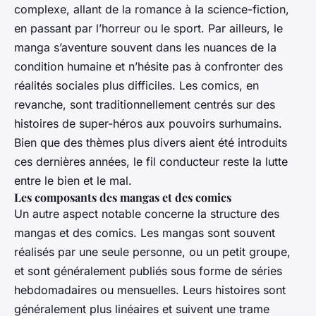
complexe, allant de la romance à la science-fiction,
en passant par l’horreur ou le sport. Par ailleurs, le
manga s’aventure souvent dans les nuances de la
condition humaine et n’hésite pas à confronter des
réalités sociales plus difficiles. Les comics, en
revanche, sont traditionnellement centrés sur des
histoires de super-héros aux pouvoirs surhumains.
Bien que des thèmes plus divers aient été introduits
ces dernières années, le fil conducteur reste la lutte
entre le bien et le mal.
Les composants des mangas et des comics
Un autre aspect notable concerne la structure des
mangas et des comics. Les mangas sont souvent
réalisés par une seule personne, ou un petit groupe,
et sont généralement publiés sous forme de séries
hebdomadaires ou mensuelles. Leurs histoires sont
généralement plus linéaires et suivent une trame