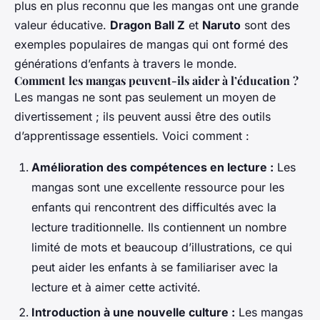
plus en plus reconnu que les mangas ont une grande
valeur éducative.
Dragon Ball Z
et
Naruto
sont des
exemples populaires de mangas qui ont formé des
générations d’enfants à travers le monde.
Comment les mangas peuvent-ils aider à l’éducation ?
Les mangas ne sont pas seulement un moyen de
divertissement ; ils peuvent aussi être des outils
d’apprentissage essentiels. Voici comment :
Amélioration des compétences en lecture :
Les
mangas sont une excellente ressource pour les
enfants qui rencontrent des difficultés avec la
lecture traditionnelle. Ils contiennent un nombre
limité de mots et beaucoup d’illustrations, ce qui
peut aider les enfants à se familiariser avec la
lecture et à aimer cette activité.
Introduction à une nouvelle culture :
Les mangas