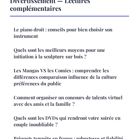
Divertissement — Lectures
complémentaires
Le piano droit : conseils pour bien choisir son
instrument
Quels sont les meilleurs moyens pour une
initiation à la sculpture sur bois ?
Les Mangas VS les Comics : comprendre les
différences comparaison influence de la culture
préférences du public
Comment organiser un concours de talents virtuel
avec des amis et la famille ?
Quels sont les DVDs qui rendront votre soirée en
couple inoubliable ?
Briquets tempête en france : robustesse et fiabilité