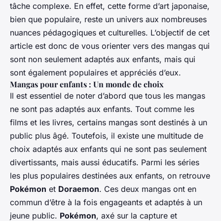
tâche complexe. En effet, cette forme d’art japonaise,
bien que populaire, reste un univers aux nombreuses
nuances pédagogiques et culturelles. L’objectif de cet
article est donc de vous orienter vers des mangas qui
sont non seulement adaptés aux enfants, mais qui
sont également populaires et appréciés d’eux.
Mangas pour enfants : Un monde de choix
Il est essentiel de noter d’abord que tous les mangas
ne sont pas adaptés aux enfants. Tout comme les
films et les livres, certains mangas sont destinés à un
public plus âgé. Toutefois, il existe une multitude de
choix adaptés aux enfants qui ne sont pas seulement
divertissants, mais aussi éducatifs. Parmi les séries
les plus populaires destinées aux enfants, on retrouve
Pokémon
et
Doraemon
. Ces deux mangas ont en
commun d’être à la fois engageants et adaptés à un
jeune public.
Pokémon
, axé sur la capture et