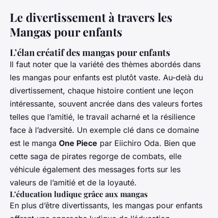
Le divertissement à travers les
Mangas pour enfants
L’élan créatif des mangas pour enfants
Il faut noter que la variété des thèmes abordés dans
les mangas pour enfants est plutôt vaste. Au-delà du
divertissement, chaque histoire contient une leçon
intéressante, souvent ancrée dans des valeurs fortes
telles que l’amitié, le travail acharné et la résilience
face à l’adversité. Un exemple clé dans ce domaine
est le manga
One Piece
par Eiichiro Oda. Bien que
cette saga de pirates regorge de combats, elle
véhicule également des messages forts sur les
valeurs de l’amitié et de la loyauté.
L’éducation ludique grâce aux mangas
En plus d’être divertissants, les mangas pour enfants