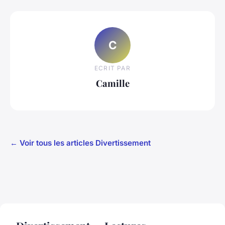
C
ECRIT PAR
Camille
← Voir tous les articles Divertissement