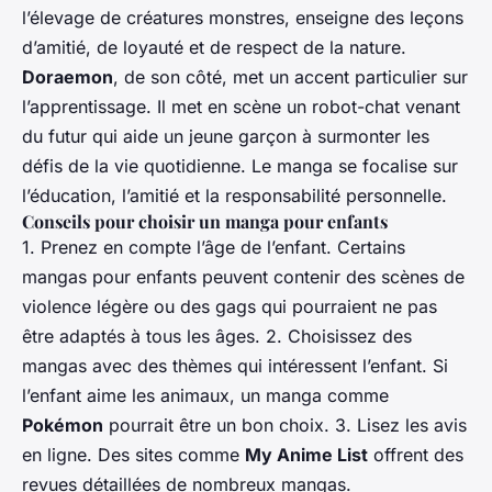
l’élevage de créatures monstres, enseigne des leçons
d’amitié, de loyauté et de respect de la nature.
Doraemon
, de son côté, met un accent particulier sur
l’apprentissage. Il met en scène un robot-chat venant
du futur qui aide un jeune garçon à surmonter les
défis de la vie quotidienne. Le manga se focalise sur
l’éducation, l’amitié et la responsabilité personnelle.
Conseils pour choisir un manga pour enfants
1. Prenez en compte l’âge de l’enfant. Certains
mangas pour enfants peuvent contenir des scènes de
violence légère ou des gags qui pourraient ne pas
être adaptés à tous les âges. 2. Choisissez des
mangas avec des thèmes qui intéressent l’enfant. Si
l’enfant aime les animaux, un manga comme
Pokémon
pourrait être un bon choix. 3. Lisez les avis
en ligne. Des sites comme
My Anime List
offrent des
revues détaillées de nombreux mangas.