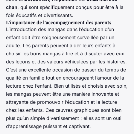
chan
, qui sont spécifiquement conçus pour être à la
fois éducatifs et divertissants.
L’importance de l’accompagnement des parents
L’introduction des mangas dans l’éducation d’un
enfant doit être soigneusement surveillée par un
adulte. Les parents peuvent aider leurs enfants à
choisir les bons mangas à lire et à discuter avec eux
des leçons et des valeurs véhiculées par les histoires.
C’est une excellente occasion de passer du temps de
qualité en famille tout en encourageant l’amour de la
lecture chez l’enfant. Bien utilisés et choisis avec soin,
les mangas peuvent être une manière innovante et
attrayante de promouvoir l’éducation et la lecture
chez les enfants. Ces œuvres graphiques sont bien
plus qu’un simple divertissement ; elles sont un outil
d’apprentissage puissant et captivant.