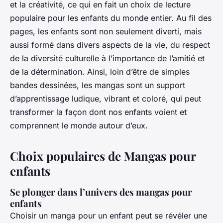
et la créativité, ce qui en fait un choix de lecture
populaire pour les enfants du monde entier. Au fil des
pages, les enfants sont non seulement diverti, mais
aussi formé dans divers aspects de la vie, du respect
de la diversité culturelle à l’importance de l’amitié et
de la détermination. Ainsi, loin d’être de simples
bandes dessinées, les mangas sont un support
d’apprentissage ludique, vibrant et coloré, qui peut
transformer la façon dont nos enfants voient et
comprennent le monde autour d’eux.
Choix populaires de Mangas pour
enfants
Se plonger dans l’univers des mangas pour
enfants
Choisir un manga pour un enfant peut se révéler une