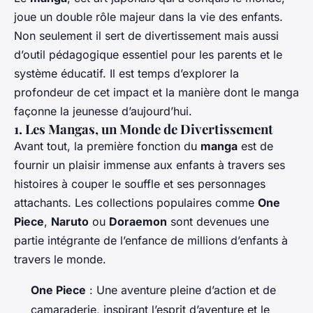
joue un double rôle majeur dans la vie des enfants.
Non seulement il sert de divertissement mais aussi
d’outil pédagogique essentiel pour les parents et le
système éducatif. Il est temps d’explorer la
profondeur de cet impact et la manière dont le manga
façonne la jeunesse d’aujourd’hui.
1. Les Mangas, un Monde de Divertissement
Avant tout, la première fonction du
manga
est de
fournir un plaisir immense aux enfants à travers ses
histoires à couper le souffle et ses personnages
attachants. Les collections populaires comme
One
Piece
,
Naruto
ou
Doraemon
sont devenues une
partie intégrante de l’enfance de millions d’enfants à
travers le monde.
One Piece
: Une aventure pleine d’action et de
camaraderie, inspirant l’esprit d’aventure et le