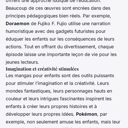
offrent une approche ludique de l’éducation.
Beaucoup de ces œuvres sont encrées dans des
principes pédagogiques bien réels. Par exemple,
Doraemon
de Fujiko F. Fujio utilise une narration
humoristique avec des gadgets futuristes pour
éduquer les enfants sur les conséquences de leurs
actions. Tout en offrant du divertissement, chaque
épisode laisse une importante leçon de vie pour les
jeunes lecteurs.
Imagination et créativité stimulées
Les mangas pour enfants sont des outils puissants
pour stimuler l’imagination et la créativité. Leurs
mondes fantastiques, leurs personnages hauts en
couleur et leurs intrigues fascinantes inspirent les
enfants à créer leurs propres histoires et à
développer leurs propres idées.
Pokémon
, par
exemple, non seulement amuse les enfants, mais leur