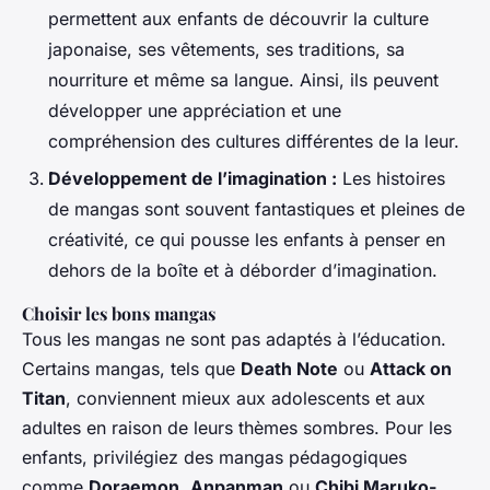
permettent aux enfants de découvrir la culture
japonaise, ses vêtements, ses traditions, sa
nourriture et même sa langue. Ainsi, ils peuvent
développer une appréciation et une
compréhension des cultures différentes de la leur.
Développement de l’imagination :
Les histoires
de mangas sont souvent fantastiques et pleines de
créativité, ce qui pousse les enfants à penser en
dehors de la boîte et à déborder d’imagination.
Choisir les bons mangas
Tous les mangas ne sont pas adaptés à l’éducation.
Certains mangas, tels que
Death Note
ou
Attack on
Titan
, conviennent mieux aux adolescents et aux
adultes en raison de leurs thèmes sombres. Pour les
enfants, privilégiez des mangas pédagogiques
comme
Doraemon
,
Anpanman
ou
Chibi Maruko-