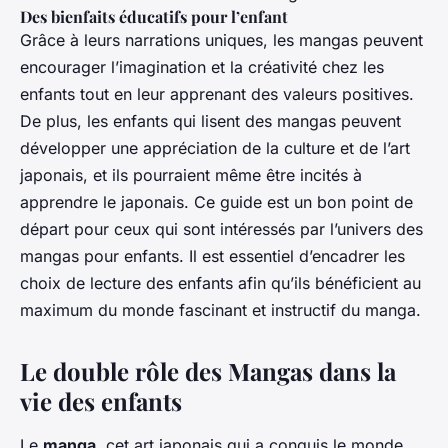
Des bienfaits éducatifs pour l’enfant
Grâce à leurs narrations uniques, les mangas peuvent
encourager l’imagination et la créativité chez les
enfants tout en leur apprenant des valeurs positives.
De plus, les enfants qui lisent des mangas peuvent
développer une appréciation de la culture et de l’art
japonais, et ils pourraient même être incités à
apprendre le japonais. Ce guide est un bon point de
départ pour ceux qui sont intéressés par l’univers des
mangas pour enfants. Il est essentiel d’encadrer les
choix de lecture des enfants afin qu’ils bénéficient au
maximum du monde fascinant et instructif du manga.
Le double rôle des Mangas dans la
vie des enfants
Le
manga
, cet art japonais qui a conquis le monde,