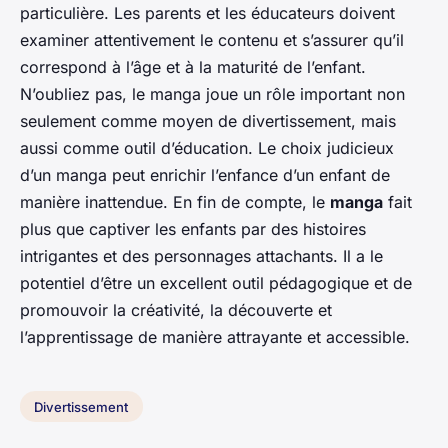
particulière. Les parents et les éducateurs doivent
examiner attentivement le contenu et s’assurer qu’il
correspond à l’âge et à la maturité de l’enfant.
N’oubliez pas, le manga joue un rôle important non
seulement comme moyen de divertissement, mais
aussi comme outil d’éducation. Le choix judicieux
d’un manga peut enrichir l’enfance d’un enfant de
manière inattendue. En fin de compte, le
manga
fait
plus que captiver les enfants par des histoires
intrigantes et des personnages attachants. Il a le
potentiel d’être un excellent outil pédagogique et de
promouvoir la créativité, la découverte et
l’apprentissage de manière attrayante et accessible.
Divertissement