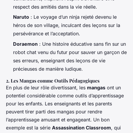
respect des amitiés dans la vie réelle.
Naruto
: Le voyage d’un ninja rejeté devenu le
héros de son village, inculcant des leçons sur la
persévérance et l’acceptation.
Doraemon
: Une histoire éducative sans fin sur un
robot chat venu du futur pour sauver un garçon de
ses erreurs, enseignant des leçons de vie
précieuses de manière ludique.
2. Les Mangas comme Outils Pédagogiques
En plus de leur rôle divertissant, les
mangas
ont un
potentiel considérable comme outils d’apprentissage
pour les enfants. Les enseignants et les parents
peuvent tirer parti des mangas pour rendre
l’apprentissage amusant et engageant. Un bon
exemple est la série
Assassination Classroom
, qui