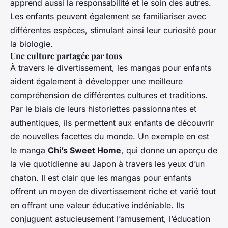
apprend aussi la responsabilité et le soin des autres.
Les enfants peuvent également se familiariser avec
différentes espèces, stimulant ainsi leur curiosité pour
la biologie.
Une culture partagée par tous
À travers le divertissement, les mangas pour enfants
aident également à développer une meilleure
compréhension de différentes cultures et traditions.
Par le biais de leurs historiettes passionnantes et
authentiques, ils permettent aux enfants de découvrir
de nouvelles facettes du monde. Un exemple en est
le manga
Chi’s Sweet Home
, qui donne un aperçu de
la vie quotidienne au Japon à travers les yeux d’un
chaton. Il est clair que les mangas pour enfants
offrent un moyen de divertissement riche et varié tout
en offrant une valeur éducative indéniable. Ils
conjuguent astucieusement l’amusement, l’éducation