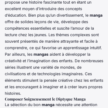
propose une histoire fascinante tout en étant un
excellent moyen d’introduire des concepts
d’éducation. Bien plus qu’un divertissement, le
manga
offre de solides leçons de vie, développe des
compétences essentielles et suscite l’amour de la
lecture chez les jeunes. Les thèmes complexes sont
souvent présentés de manière attrayante et facile à
comprendre, ce qui favorise un apprentissage intuitif.
Par ailleurs, les
mangas
aident à développer la
créativité et l’imagination des enfants. De nombreuses
séries illustrent une variété de mondes, de
civilisations et de technologies imaginaires. Ces
éléments stimulent la pensée créative chez les enfants
et les encouragent à imaginer et à créer leurs propres
histoires.
Composer Soigneusement le Diptyque Manga
La sélection du bon
manga
nécessite une attention